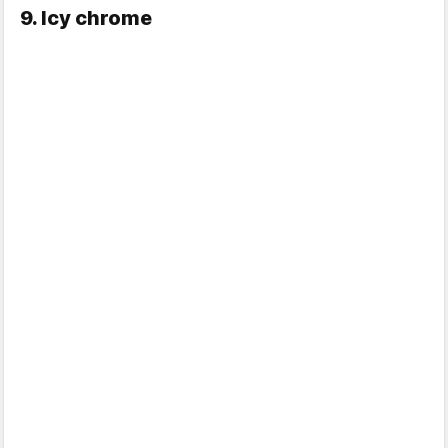
9. Icy chrome