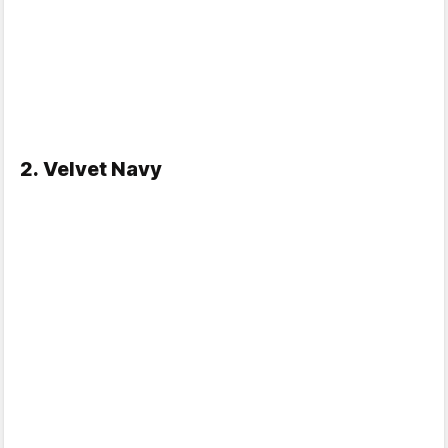
2. Velvet Navy