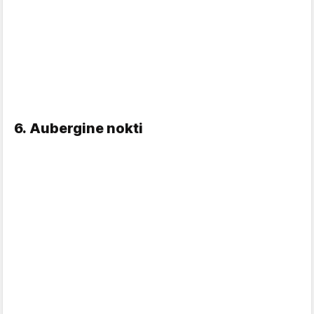
6. Aubergine nokti