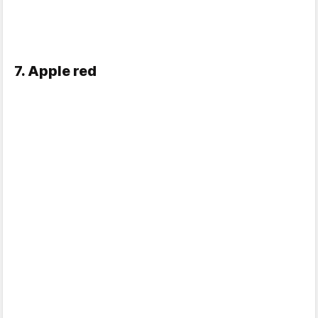
7. Apple red