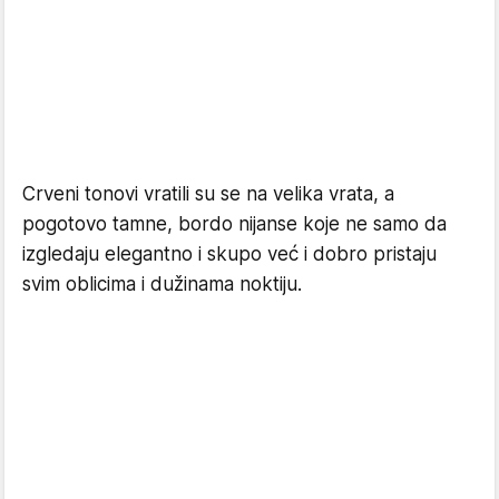
Crveni tonovi vratili su se na velika vrata, a
pogotovo tamne, bordo nijanse koje ne samo da
izgledaju elegantno i skupo već i dobro pristaju
svim oblicima i dužinama noktiju.