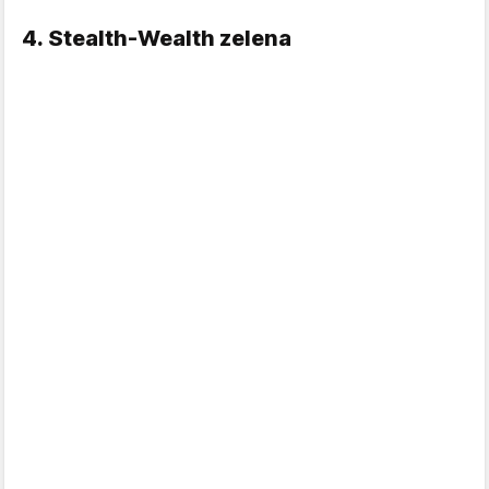
4. Stealth-Wealth zelena