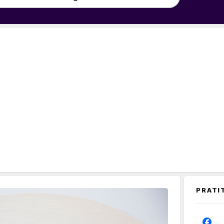
PRATI