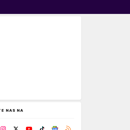
TE NAS NA