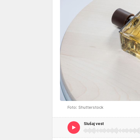
Foto: Shutterstock
Slušaj vest