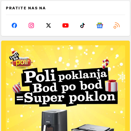
PRATITE NAS NA