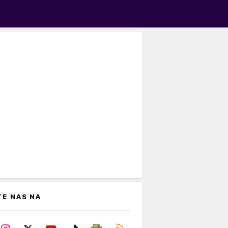
TE NAS NA