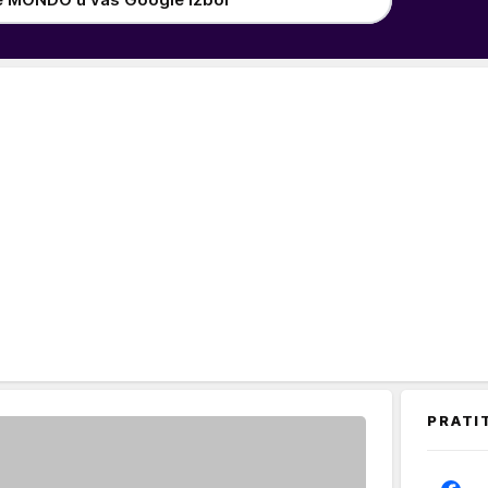
PRATI