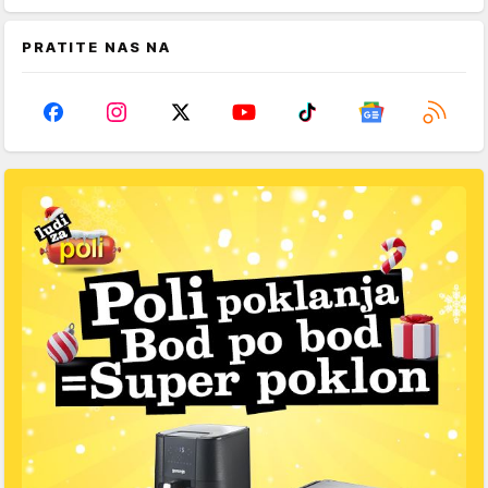
PRATITE NAS NA