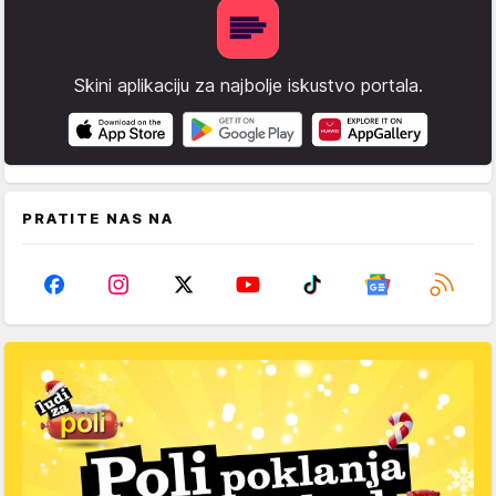
Skini aplikaciju za najbolje iskustvo portala.
PRATITE NAS NA