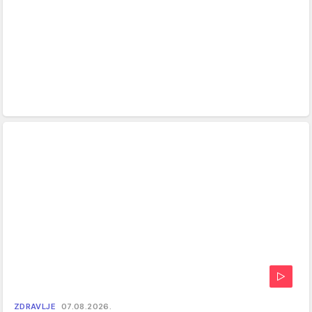
ZDRAVLJE
07.08.2026.