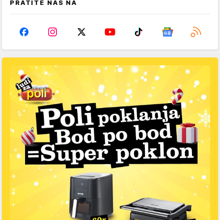
PRATITE NAS NA