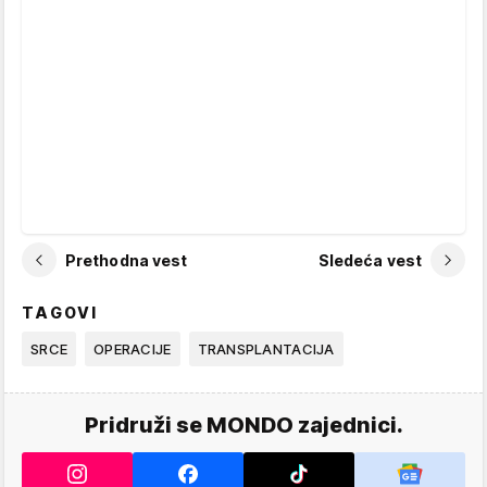
Prethodna vest
Sledeća vest
TAGOVI
SRCE
OPERACIJE
TRANSPLANTACIJA
Pridruži se MONDO zajednici.