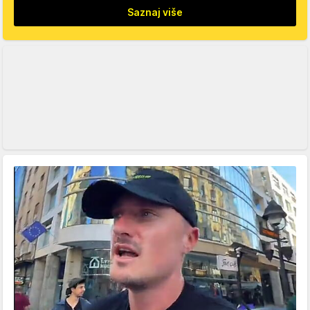
Saznaj više