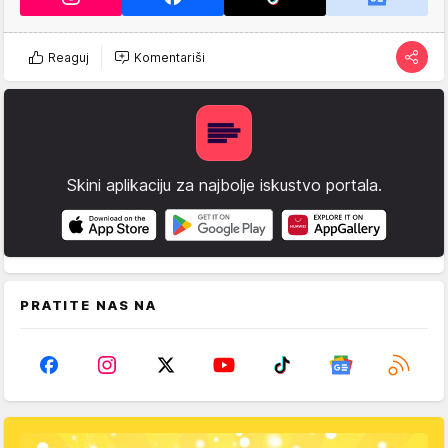
Reaguj
Komentariši
Skini aplikaciju za najbolje iskustvo portala.
PRATITE NAS NA