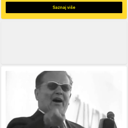
Saznaj više