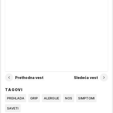
Prethodna vest
Sledeća vest
TAGOVI
PREHLADA
GRIP
ALERGIJE
NOS
SIMPTOMI
SAVETI