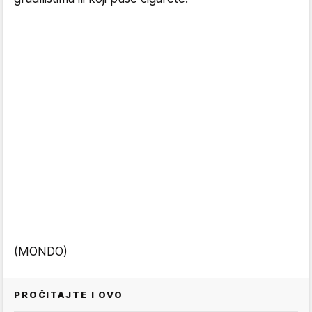
(MONDO)
PROČITAJTE I OVO