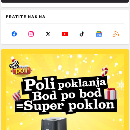
PRATITE NAS NA