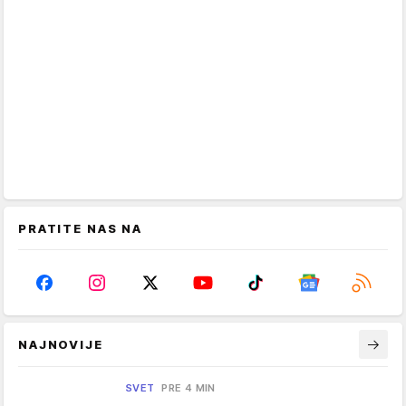
PRATITE NAS NA
NAJNOVIJE
SVET
PRE 4 MIN