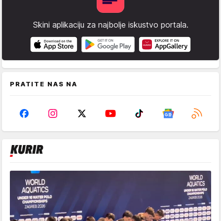
Skini aplikaciju za najbolje iskustvo portala.
PRATITE NAS NA