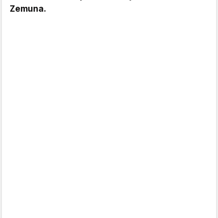
Zemuna.