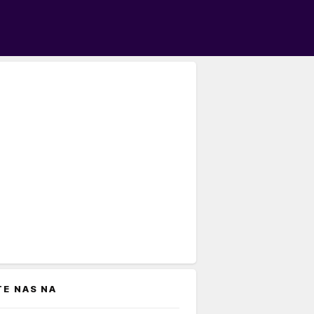
TE NAS NA