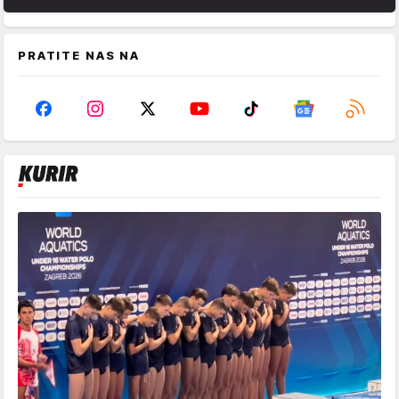
PRATITE NAS NA