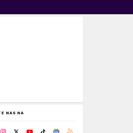
TE NAS NA