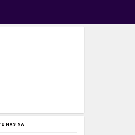
TE NAS NA