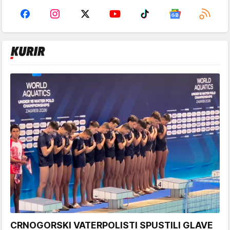
CRNOGORSKI VATERPOLISTI SPUSTILI GLAVE