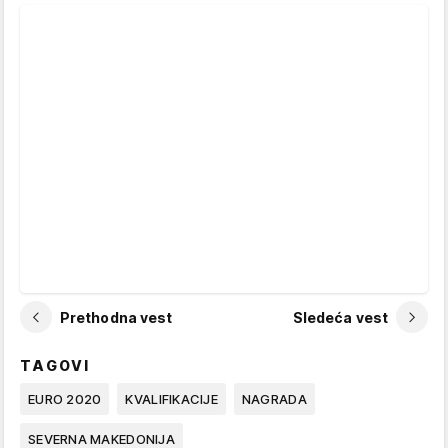
Prethodna vest
Sledeća vest
TAGOVI
EURO 2020
KVALIFIKACIJE
NAGRADA
SEVERNA MAKEDONIJA