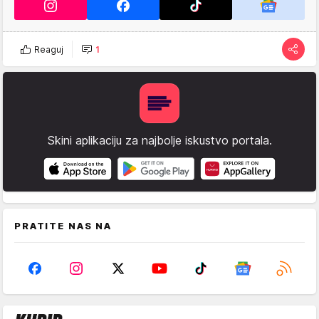
Reaguj
1
Skini aplikaciju za najbolje iskustvo portala.
PRATITE NAS NA