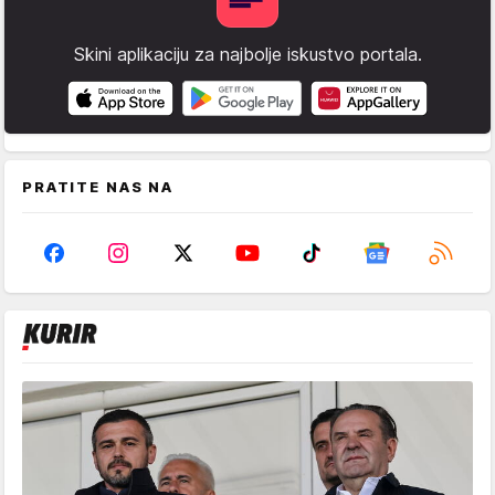
Skini aplikaciju za najbolje iskustvo portala.
PRATITE NAS NA