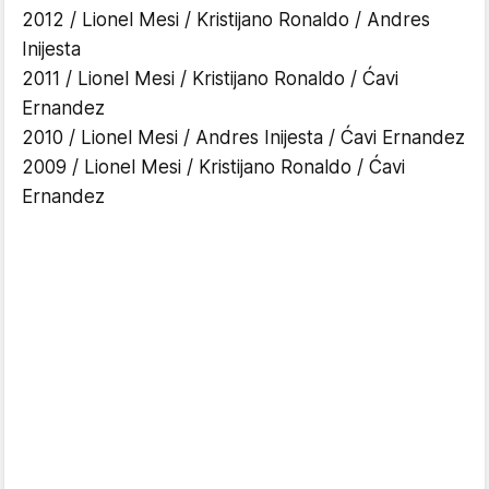
2012 / Lionel Mesi / Kristijano Ronaldo / Andres
Inijesta
2011 / Lionel Mesi / Kristijano Ronaldo / Ćavi
Ernandez
2010 / Lionel Mesi / Andres Inijesta / Ćavi Ernandez
2009 / Lionel Mesi / Kristijano Ronaldo / Ćavi
Ernandez