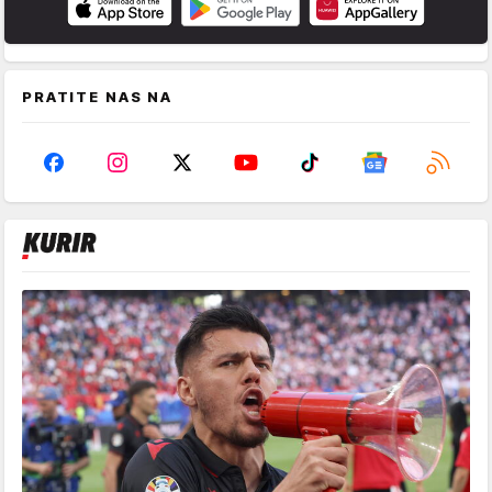
PRATITE NAS NA