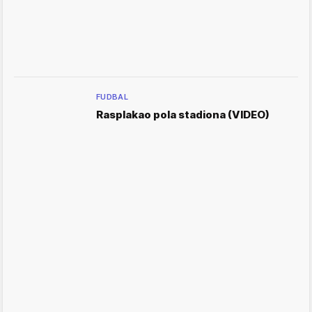
FUDBAL
Rasplakao pola stadiona (VIDEO)