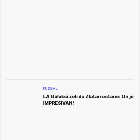
FUDBAL
LA Galaksi želi da Zlatan ostane: On je
IMPRESIVAN!