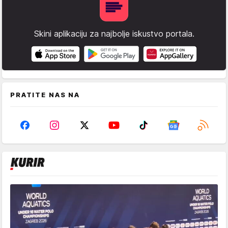
Skini aplikaciju za najbolje iskustvo portala.
PRATITE NAS NA