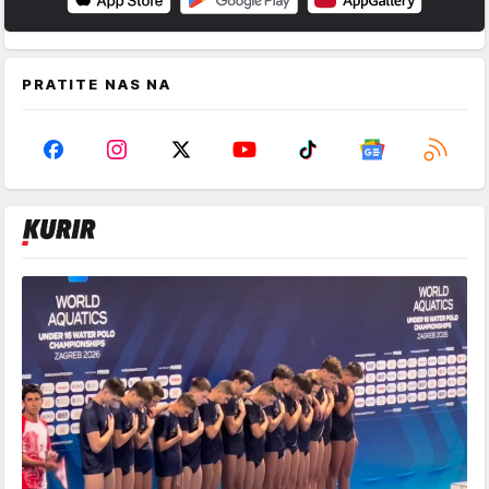
PRATITE NAS NA