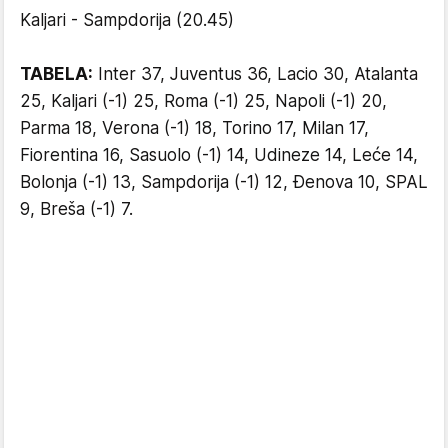
Kaljari - Sampdorija (20.45)
TABELA:
Inter 37, Juventus 36, Lacio 30, Atalanta
25, Kaljari (-1) 25, Roma (-1) 25, Napoli (-1) 20,
Parma 18, Verona (-1) 18, Torino 17, Milan 17,
Fiorentina 16, Sasuolo (-1) 14, Udineze 14, Leće 14,
Bolonja (-1) 13, Sampdorija (-1) 12, Đenova 10, SPAL
9, Breša (-1) 7.