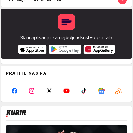
Skini aplikaciju za najbolje iskustvo portala.
PRATITE NAS NA