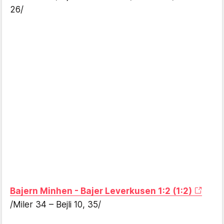
26/
Bajern Minhen - Bajer Leverkusen 1:2 (1:2)
/Miler 34 – Bejli 10, 35/