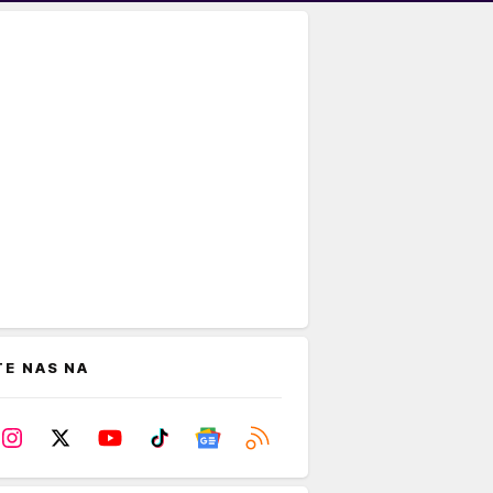
TE NAS NA