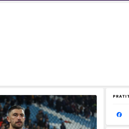
PRATI