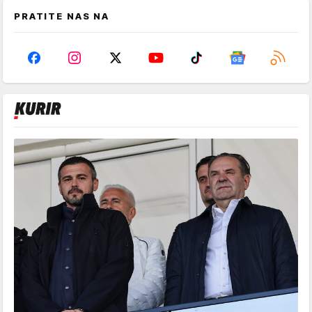
PRATITE NAS NA