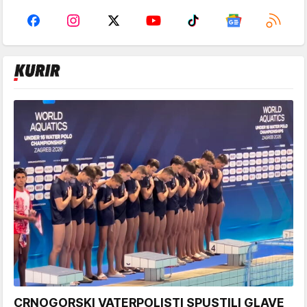
CRNOGORSKI VATERPOLISTI SPUSTILI GLAVE