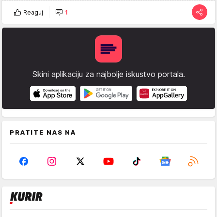
Reaguj
1
Skini aplikaciju za najbolje iskustvo portala.
PRATITE NAS NA