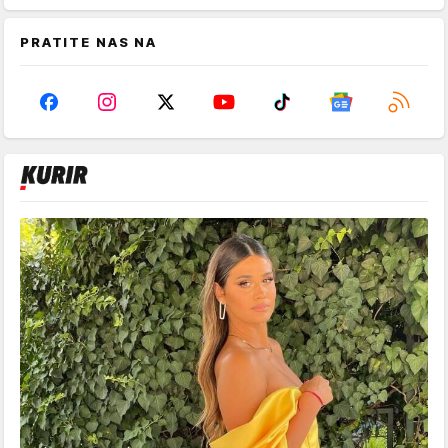
PRATITE NAS NA