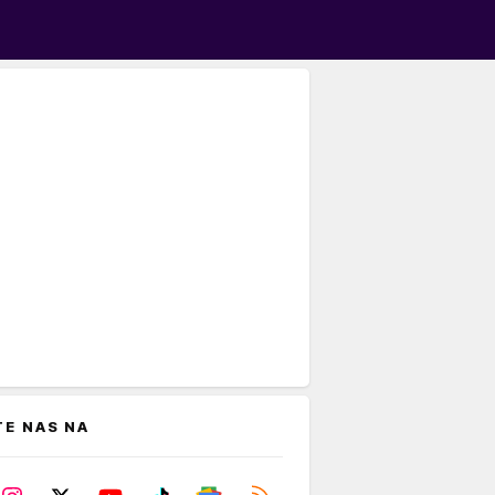
TE NAS NA