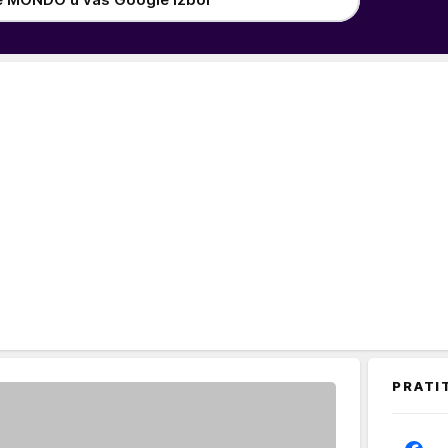
PRATI