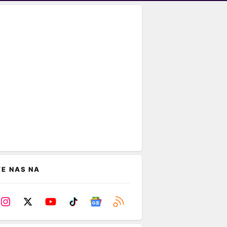
TE NAS NA