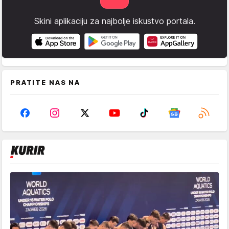
Skini aplikaciju za najbolje iskustvo portala.
PRATITE NAS NA