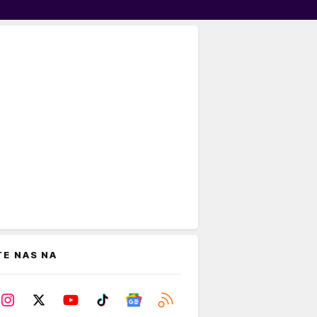
TE NAS NA