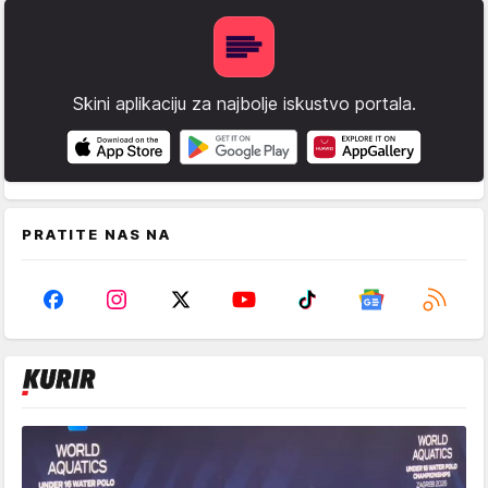
Skini aplikaciju za najbolje iskustvo portala.
PRATITE NAS NA