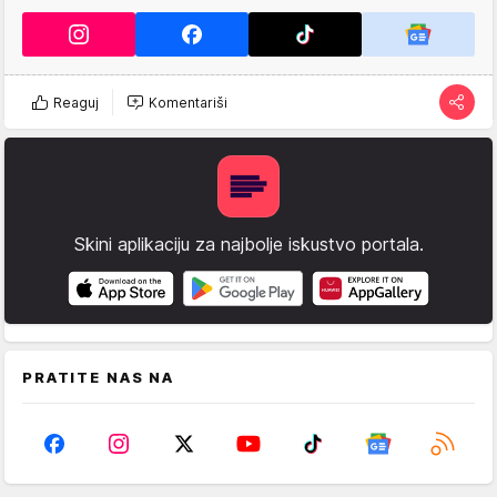
Reaguj
Komentariši
Skini aplikaciju za najbolje iskustvo portala.
PRATITE NAS NA