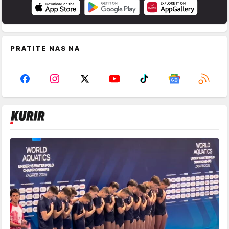
PRATITE NAS NA