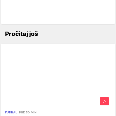
Pročitaj još
FUDBAL
PRE 50 MIN