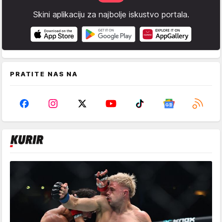
Skini aplikaciju za najbolje iskustvo portala.
PRATITE NAS NA