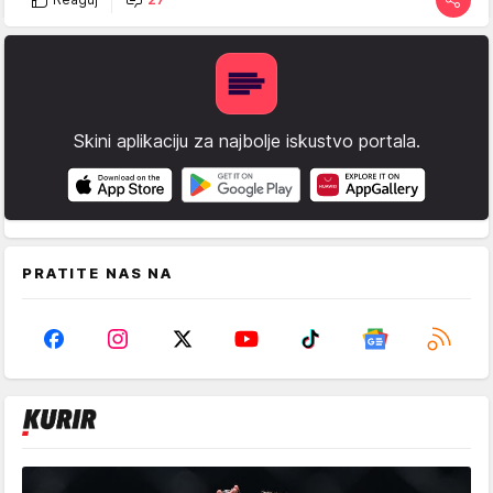
Skini aplikaciju za najbolje iskustvo portala.
PRATITE NAS NA