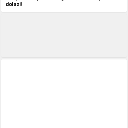
dolazi!