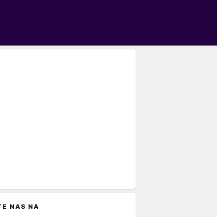
TE NAS NA