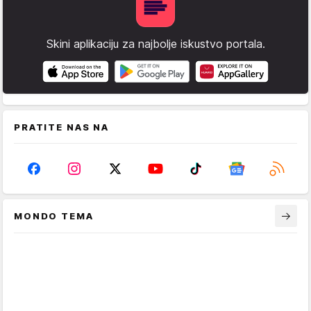
Skini aplikaciju za najbolje iskustvo portala.
PRATITE NAS NA
MONDO TEMA