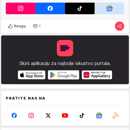
Reaguj
1
Skini aplikaciju za najbolje iskustvo portala.
PRATITE NAS NA