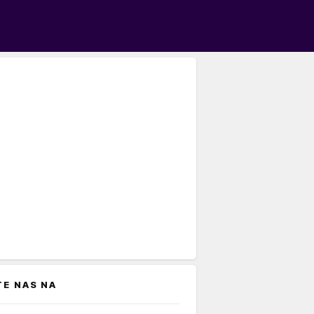
TE NAS NA