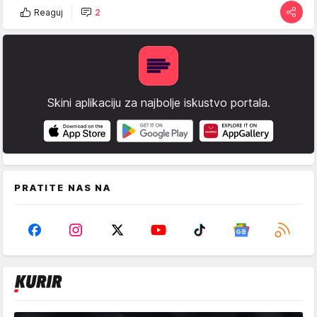
Reaguj
2
Skini aplikaciju za najbolje iskustvo portala.
PRATITE NAS NA