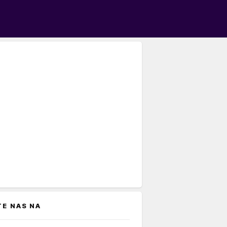
TE NAS NA