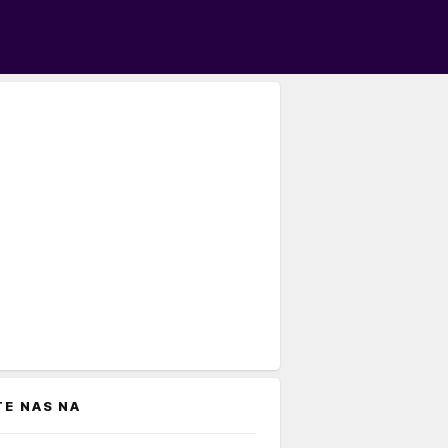
TE NAS NA