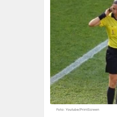
Foto: Youtube/PrintScreen