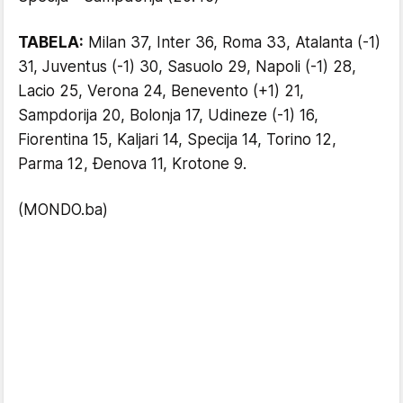
TABELA:
Milan 37, Inter 36, Roma 33, Atalanta (-1)
31, Juventus (-1) 30, Sasuolo 29, Napoli (-1) 28,
Lacio 25, Verona 24, Benevento (+1) 21,
Sampdorija 20, Bolonja 17, Udineze (-1) 16,
Fiorentina 15, Kaljari 14, Specija 14, Torino 12,
Parma 12, Đenova 11, Krotone 9.
(MONDO.ba)