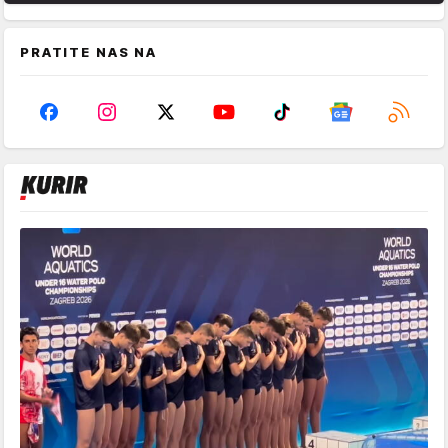
PRATITE NAS NA