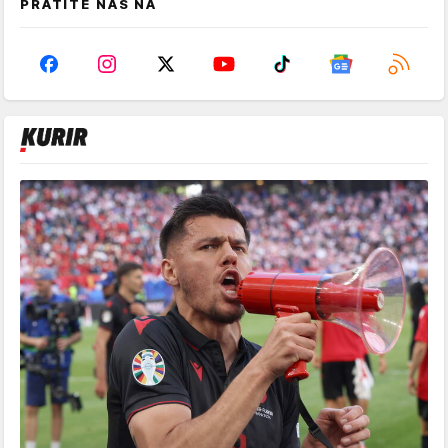
PRATITE NAS NA