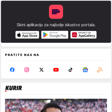
Skini aplikaciju za najbolje iskustvo portala.
PRATITE NAS NA